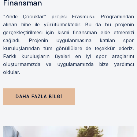
Finansman
“Zinde Çocuklar” projesi Erasmus+ Programından
alınan hibe ile yürütülmektedir. Bu da bu projenin
gerçekleştirilmesi için kısmi finansman elde etmemizi
sağladı. Projenin uygulanmasına katılan spor
kuruluşlarından tüm gönüllülere de teşekkür ederiz.
Farklı kuruluşların üyeleri en iyi spor araçlarını
oluşturmamızda ve uygulamamızda bize yardımcı
oldular.
DAHA FAZLA BİLGİ