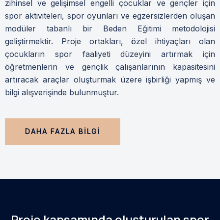
zihinsel ve gelişimsel engelli çocuklar ve gençler için
spor aktiviteleri, spor oyunları ve egzersizlerden oluşan
modüler tabanlı bir Beden Eğitimi metodolojisi
geliştirmektir. Proje ortakları, özel ihtiyaçları olan
çocukların spor faaliyeti düzeyini artırmak için
öğretmenlerin ve gençlik çalışanlarının kapasitesini
artıracak araçlar oluşturmak üzere işbirliği yapmış ve
bilgi alışverişinde bulunmuştur.
DAHA FAZLA BİLGİ
Proje kapsamında oluşturulan spor