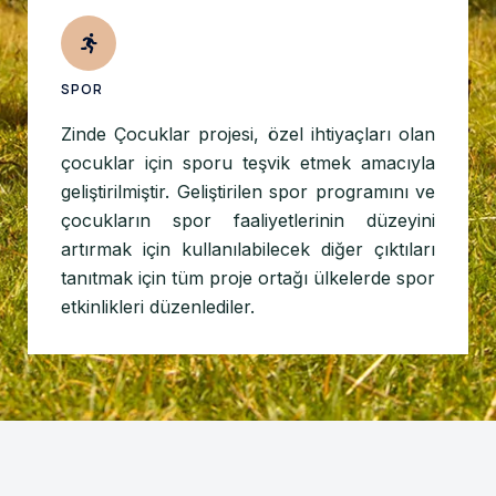
SPOR
Zinde Çocuklar projesi, özel ihtiyaçları olan
çocuklar için sporu teşvik etmek amacıyla
geliştirilmiştir. Geliştirilen spor programını ve
çocukların spor faaliyetlerinin düzeyini
artırmak için kullanılabilecek diğer çıktıları
tanıtmak için tüm proje ortağı ülkelerde spor
etkinlikleri düzenlediler.