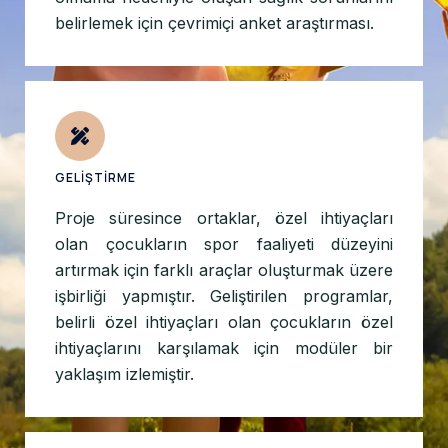
belirlemek için çevrimiçi anket araştırması.
GELİŞTİRME
Proje süresince ortaklar, özel ihtiyaçları
olan çocukların spor faaliyeti düzeyini
artırmak için farklı araçlar oluşturmak üzere
işbirliği yapmıştır. Geliştirilen programlar,
belirli özel ihtiyaçları olan çocukların özel
ihtiyaçlarını karşılamak için modüler bir
yaklaşım izlemiştir.