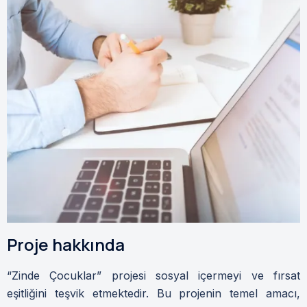
Proje hakkında
“Zinde Çocuklar” projesi sosyal içermeyi ve fırsat
eşitliğini teşvik etmektedir. Bu projenin temel amacı,