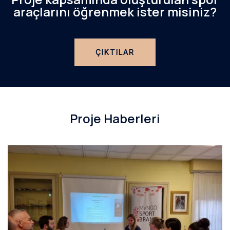
araçlarını öğrenmek ister misiniz?
ÇIKTILAR
Proje Haberleri